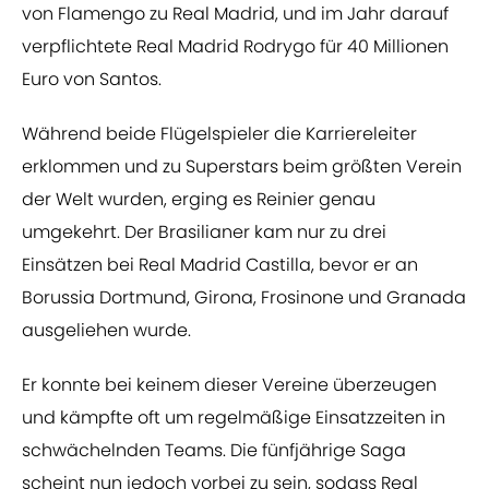
von Flamengo zu Real Madrid, und im Jahr darauf
verpflichtete Real Madrid Rodrygo für 40 Millionen
Euro von Santos.
Während beide Flügelspieler die Karriereleiter
erklommen und zu Superstars beim größten Verein
der Welt wurden, erging es Reinier genau
umgekehrt. Der Brasilianer kam nur zu drei
Einsätzen bei Real Madrid Castilla, bevor er an
Borussia Dortmund, Girona, Frosinone und Granada
ausgeliehen wurde.
Er konnte bei keinem dieser Vereine überzeugen
und kämpfte oft um regelmäßige Einsatzzeiten in
schwächelnden Teams. Die fünfjährige Saga
scheint nun jedoch vorbei zu sein, sodass Real