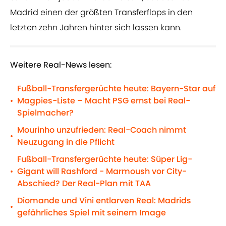
Madrid einen der größten Transferflops in den
letzten zehn Jahren hinter sich lassen kann.
Weitere Real-News lesen:
Fußball-Transfergerüchte heute: Bayern-Star auf
Magpies-Liste – Macht PSG ernst bei Real-
•
Spielmacher?
Mourinho unzufrieden: Real-Coach nimmt
•
Neuzugang in die Pflicht
Fußball-Transfergerüchte heute: Süper Lig-
Gigant will Rashford - Marmoush vor City-
•
Abschied? Der Real-Plan mit TAA
Diomande und Vini entlarven Real: Madrids
•
gefährliches Spiel mit seinem Image