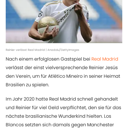
Reinier verlässt Real Madrid | Anadolu/GettyImages
Nach einem erfolglosen Gastspiel bei
Real Madrid
verlässt der einst vielversprechende Reinier Jesús
den Verein, um für Atlético Mineiro in seiner Heimat
Brasilien zu spielen.
Im Jahr 2020 hatte Real Madrid schnell gehandelt
und Reinier für viel Geld verpflichtet, den sie für das
nächste brasilianische Wunderkind hielten. Los
Blancos setzten sich damals gegen Manchester