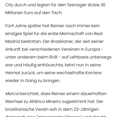
City durch und legten für den Teenager stolze 30
Millionen Euro auf den Tisch.
Fünf Jahre später hat Reinier noch immer kein
einziges Spiel für die erste Mannschaft von Real
Madrid bestritten. Der Brasilianer, der seit seiner
Ankunft bei verschiedenen Vereinen in Europa -
unter anderem beim BVB - auf Leihbasis unterwegs
war und häufig enttäuschte, kehrt nun in seine
Heimat zurück, um seine wechselhafte Karriere
wieder in Gang zu bringen.
Marca
berichtet, dass Reinier einem dauerhaften
Wechsel zu Atlético Mineiro zugestimmt hat. Der
brasilianische Verein sah in dem 23-Jährigen