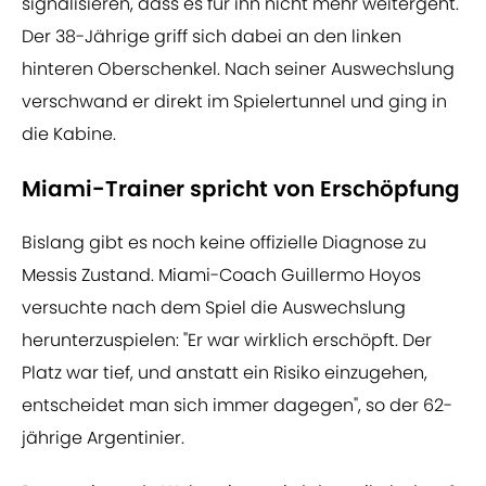
signalisieren, dass es für ihn nicht mehr weitergeht.
Der 38-Jährige griff sich dabei an den linken
hinteren Oberschenkel. Nach seiner Auswechslung
verschwand er direkt im Spielertunnel und ging in
die Kabine.
Miami-Trainer spricht von Erschöpfung
Bislang gibt es noch keine offizielle Diagnose zu
Messis Zustand. Miami-Coach Guillermo Hoyos
versuchte nach dem Spiel die Auswechslung
herunterzuspielen: "Er war wirklich erschöpft. Der
Platz war tief, und anstatt ein Risiko einzugehen,
entscheidet man sich immer dagegen", so der 62-
jährige Argentinier.