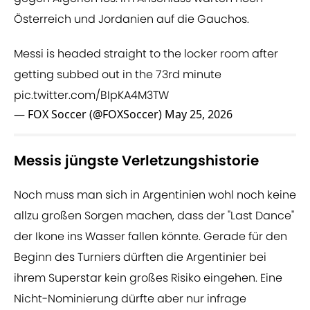
Österreich und Jordanien auf die Gauchos.
Messi is headed straight to the locker room after
getting subbed out in the 73rd minute
pic.twitter.com/BIpKA4M3TW
— FOX Soccer (@FOXSoccer)
May 25, 2026
Messis jüngste Verletzungshistorie
Noch muss man sich in Argentinien wohl noch keine
allzu großen Sorgen machen, dass der "Last Dance"
der Ikone ins Wasser fallen könnte. Gerade für den
Beginn des Turniers dürften die Argentinier bei
ihrem Superstar kein großes Risiko eingehen. Eine
Nicht-Nominierung dürfte aber nur infrage