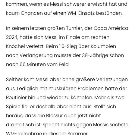
kommen, wenn es Messi schwerer erwischt hat und
kaum Chancen auf einen WM-Einsatz bestünden.
In seinem letzten großen Turnier, der Copa América
2024, hatte sich Messi im Finale am rechten
Knöchel verletzt. Beim 1:0-Sieg über Kolumbien
nach Verlängerung musste der 38-Jährige schon
nach 66 Minuten vom Feld.
Seither kam Messi aber ohne größere Verletzungen
aus. Lediglich mit muskulären Problemen hatte der
Routinier hin und wieder zu kämpfen. Mehr als zwei
Spiele fiel er deshalb aber nicht aus. Stellt sich
heraus, dass die Blessur auch jetzt nicht
dramatisch ist, spricht nichts gegen Messis sechste
WM-Teilnahme in diesem Sommer.