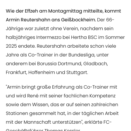
Wie der Effzeh am Montagmittag mitteilte, kommt
Armin Reutershahn ans Geißbockheim.
Der 66-
Jährige war zuletzt ohne Verein, nachdem sein
halbjähriges Intermezzo bei Hertha BSC im Sommer
2025 endete. Reutershahn arbeitete schon viele
Jahre als Co-Trainer in der Bundesliga, unter
anderem bei Borussia Dortmund, Gladbach,
Frankfurt, Hoffenheim und Stuttgart.
"Armin bringt große Erfahrung als Co-Trainer mit
und wird René mit seiner fachlichen Kompetenz
sowie dem Wissen, das er auf seinen zahlreichen
Stationen gesammelt hat, in der täglichen Arbeit
mit der Mannschaft unterstützen", erklärte FC-
Geschäftsführer Thomas Kessler.