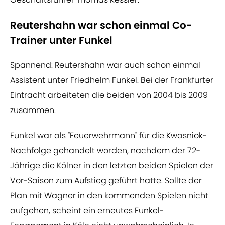
Reutershahn war schon einmal Co-
Trainer unter Funkel
Spannend: Reutershahn war auch schon einmal
Assistent unter Friedhelm Funkel. Bei der Frankfurter
Eintracht arbeiteten die beiden von 2004 bis 2009
zusammen.
Funkel war als "Feuerwehrmann" für die Kwasniok-
Nachfolge gehandelt worden, nachdem der 72-
Jährige die Kölner in den letzten beiden Spielen der
Vor-Saison zum Aufstieg geführt hatte. Sollte der
Plan mit Wagner in den kommenden Spielen nicht
aufgehen, scheint ein erneutes Funkel-