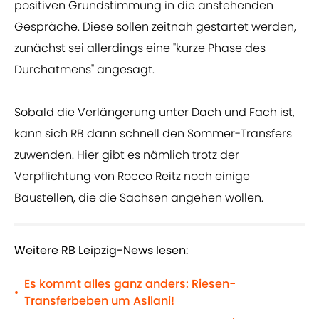
positiven Grundstimmung in die anstehenden
Gespräche. Diese sollen zeitnah gestartet werden,
zunächst sei allerdings eine "kurze Phase des
Durchatmens" angesagt.
Sobald die Verlängerung unter Dach und Fach ist,
kann sich RB dann schnell den Sommer-Transfers
zuwenden. Hier gibt es nämlich trotz der
Verpflichtung von Rocco Reitz noch einige
Baustellen, die die Sachsen angehen wollen.
Weitere RB Leipzig-News lesen:
Es kommt alles ganz anders: Riesen-
•
Transferbeben um Asllani!