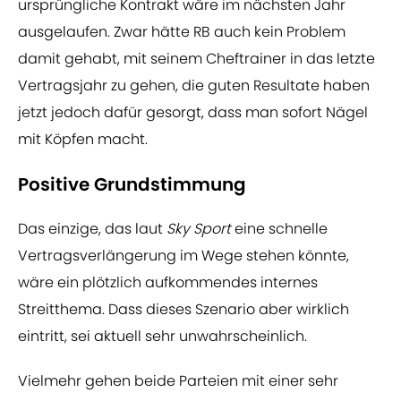
ursprüngliche Kontrakt wäre im nächsten Jahr
ausgelaufen. Zwar hätte RB auch kein Problem
damit gehabt, mit seinem Cheftrainer in das letzte
Vertragsjahr zu gehen, die guten Resultate haben
jetzt jedoch dafür gesorgt, dass man sofort Nägel
mit Köpfen macht.
Positive Grundstimmung
Das einzige, das laut
Sky Sport
eine schnelle
Vertragsverlängerung im Wege stehen könnte,
wäre ein plötzlich aufkommendes internes
Streitthema. Dass dieses Szenario aber wirklich
eintritt, sei aktuell sehr unwahrscheinlich.
Vielmehr gehen beide Parteien mit einer sehr